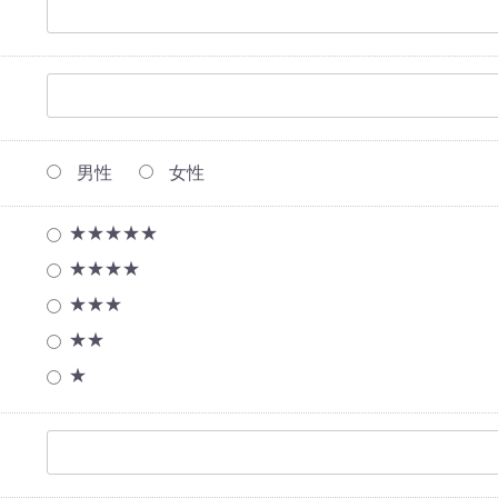
男性
女性
★★★★★
★★★★
★★★
★★
★