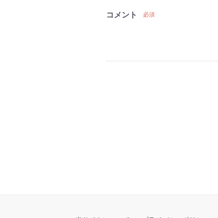
コメント
必須