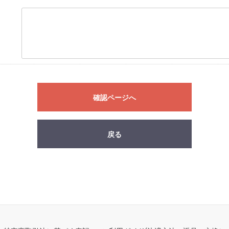
確認ページへ
戻る