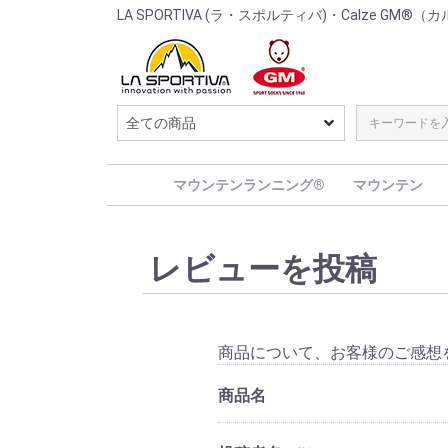
LA SPORTIVA (ラ・スポルティバ)・Calze G
マウンテンランニング®
マウンテン
レビューを投稿
商品について、お客様のご感想
商品名